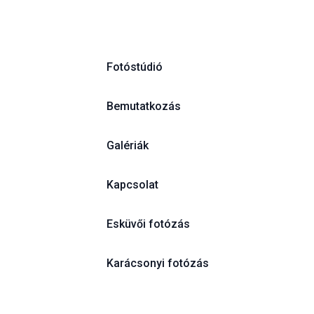
Fotóstúdió
Bemutatkozás
Galériák
Kapcsolat
Esküvői fotózás
Karácsonyi fotózás